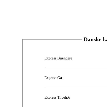
Danske ka
Express Brændere
Express Gas
Express Tilbehør