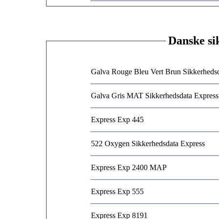
Danske si
Galva Rouge Bleu Vert Brun Sikkerheds
Galva Gris MAT Sikkerhedsdata Express
Express Exp 445
522 Oxygen Sikkerhedsdata Express
Express Exp 2400 MAP
Express Exp 555
Express Exp 8191