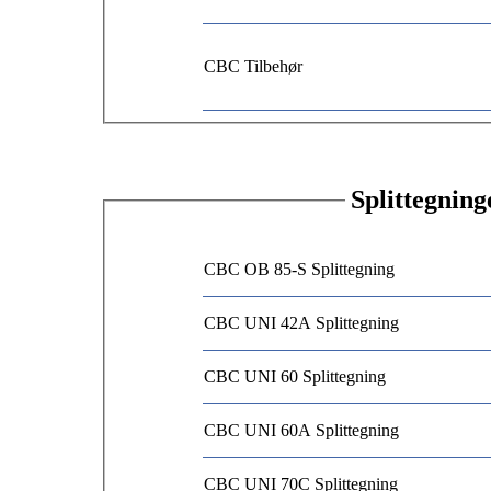
CBC Tilbehør
Splittegning
CBC OB 85-S Splittegning
CBC UNI 42A Splittegning
CBC UNI 60 Splittegning
CBC UNI 60A Splittegning
CBC UNI 70C Splittegning