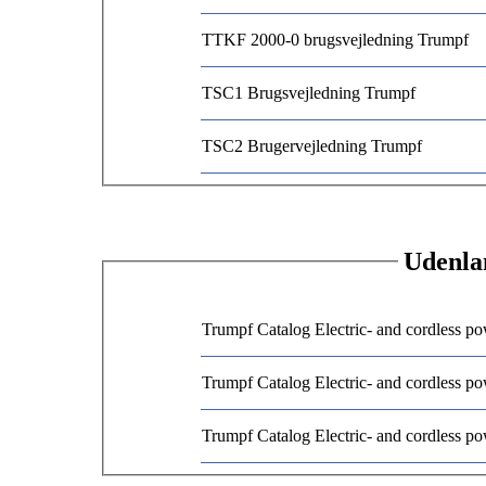
TTKF 2000-0 brugsvejledning Trumpf
TSC1 Brugsvejledning Trumpf
TSC2 Brugervejledning Trumpf
Udenla
Trumpf Catalog Electric- and cordless po
Trumpf Catalog Electric- and cordless po
Trumpf Catalog Electric- and cordless po