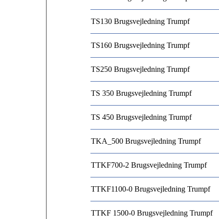
TS130 Brugsvejledning Trumpf
TS160 Brugsvejledning Trumpf
TS250 Brugsvejledning Trumpf
TS 350 Brugsvejledning Trumpf
TS 450 Brugsvejledning Trumpf
TKA_500 Brugsvejledning Trumpf
TTKF700-2 Brugsvejledning Trumpf
TTKF1100-0 Brugsvejledning Trumpf
TTKF 1500-0 Brugsvejledning Trumpf