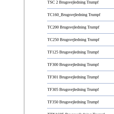
TSC 2 Brugsvejledning Trumpf
TC160_Brugsvejledning Trumpf
TC200 Brugsvejledning Trumpf
TC250 Brugsvejledning Trumpf
TF125 Brugsvejledning Trumpf
TF300 Brugsvejledning Trumpf
TF301 Brugsvejledning Trumpf
TF305 Brugsvejledning Trumpf
TF350 Brugsvejledning Trumpf