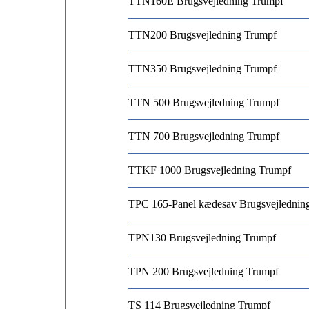
TTN160E Brugsvejledning Trumpf
TTN200 Brugsvejledning Trumpf
TTN350 Brugsvejledning Trumpf
TTN 500 Brugsvejledning Trumpf
TTN 700 Brugsvejledning Trumpf
TTKF 1000 Brugsvejledning Trumpf
TPC 165-Panel kædesav Brugsvejlednin
TPN130 Brugsvejledning Trumpf
TPN 200 Brugsvejledning Trumpf
TS 114 Brugsvejledning Trumpf