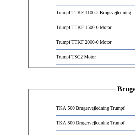
Trumpf TTKF 1100-2 Brugsvejledning
Trumpf TTKF 1500-0 Motor
Trumpf TTKF 2000-0 Motor
Trumpf TSC2 Motor
Bruge
TKA 500 Brugervejledning Trumpf
TKA 500 Brugervejledning Trumpf