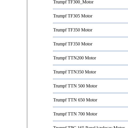
Trumpf TF300_Motor
Trumpf TF305 Motor
Trumpf TF350 Motor
Trumpf TF350 Motor
Trumpf TTN200 Motor
Trumpf TTN350 Motor
Trumpf TTN 500 Motor
Trumpf TTN 650 Motor
Trumpf TTN 700 Motor
Trumpf TPC 165 Panel kædesav Motor