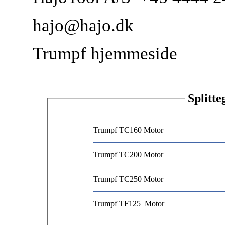
hajo@hajo.dk
Trumpf hjemmeside
Splitte
Trumpf TC160 Motor
Trumpf TC200 Motor
Trumpf TC250 Motor
Trumpf TF125_Motor