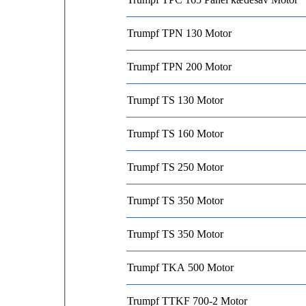
Trumpf TPN 130 Motor
Trumpf TPN 200 Motor
Trumpf TS 130 Motor
Trumpf TS 160 Motor
Trumpf TS 250 Motor
Trumpf TS 350 Motor
Trumpf TS 350 Motor
Trumpf TKA 500 Motor
Trumpf TTKF 700-2 Motor